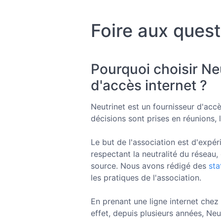
Foire aux ques
Pourquoi choisir N
d'accès internet ?
Neutrinet est un fournisseur d'acc
décisions sont prises en réunions, 
Le but de l'association est d'expér
respectant la neutralité du réseau, 
source. Nous avons rédigé des
sta
les pratiques de l'association.
En prenant une ligne internet chez
effet, depuis plusieurs années, Neu