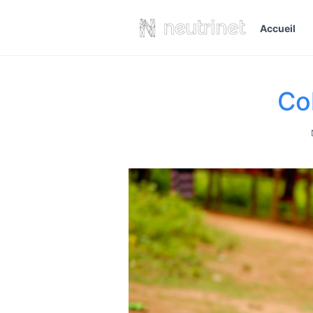
Accueil
Co