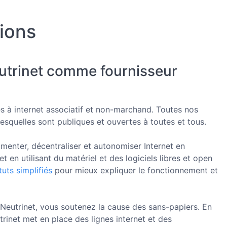
tions
eutrinet comme fournisseur
ès à internet associatif et non-marchand. Toutes nos
lesquelles sont publiques et ouvertes à toutes et tous.
imenter, décentraliser et autonomiser Internet en
et en utilisant du matériel et des logiciels libres et open
tuts simplifiés
pour mieux expliquer le fonctionnement et
 Neutrinet, vous soutenez la cause des sans-papiers. En
trinet met en place des lignes internet et des