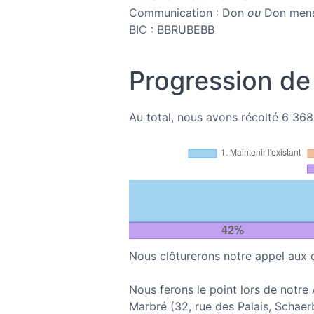
Communication : Don
ou
Don mens
BIC : BBRUBEBB
Progression de 
Au total, nous avons récolté 6 368
Nous clôturerons notre appel aux
Nous ferons le point lors de notre
Marbré (32, rue des Palais, Schaerb