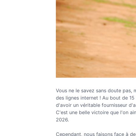
Vous ne le savez sans doute pas, m
des lignes internet ! Au bout de 15
d'avoir un véritable fournisseur d'
C'est une belle victoire que l'on a
2026.
Cependant, nous faisons face à deu