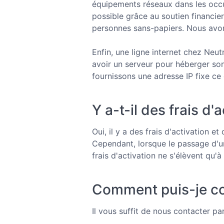
équipements réseaux dans les occu
possible grâce au soutien financier
personnes sans-papiers. Nous avo
Enfin, une ligne internet chez Neut
avoir un serveur pour héberger son
fournissons une adresse IP fixe ce
Y a-t-il des frais d'
Oui, il y a des frais d'activation
Cependant, lorsque le passage d'un
frais d'activation ne s'élèvent qu'
Comment puis-je co
Il vous suffit de nous contacter pa