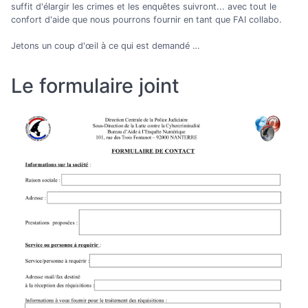
suffit d'élargir les crimes et les enquêtes suivront... avec tout le
confort d'aide que nous pourrons fournir en tant que FAI collabo.
Jetons un coup d'œil à ce qui est demandé …
Le formulaire joint