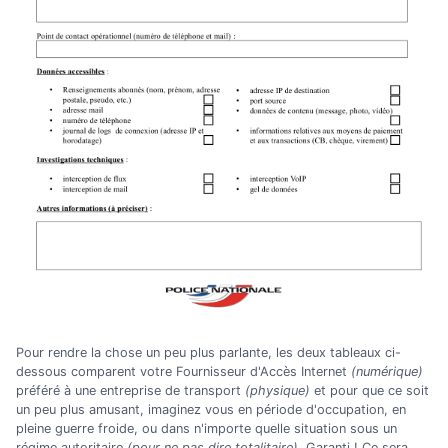
Pour rendre la chose un peu plus parlante, les deux tableaux ci-
dessous comparent votre Fournisseur d'Accès Internet
(numérique)
préféré à une entreprise de transport
(physique)
et pour que ce soit
un peu plus amusant, imaginez vous en période d'occupation, en
pleine guerre froide, ou dans n'importe quelle situation sous un
régime autoritaire
(pour ne pas dire totalitaire)
. Garanti ! Ce sera