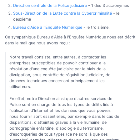
Direction centrale de la Police judiciaire
- 1 des 3 accronymes
Sous-Direction de la Lutte contre la Cybercriminalité
- le
deuxième
Bureau d'Aide à l'Enquête Numérique
- le troisième.
Ce sympathique Bureau d'Aide à l'Enquête Numérique nous est décrit
dans le mail que nous avons reçu :
Notre travail consiste, entre autres, à contacter les
entreprises susceptibles de pouvoir contribuer à la
résolution d'une enquête judiciaire par le biais de la
divulgation, sous contrôle de réquisition judiciaire, de
données techniques concernant principalement les
utilisateurs.
En effet, notre Direction ainsi que d'autres services de
Police sont en charge de tous les types de délits liés à
l'utilisation d'Internet et les données que vous pouvez
nous fournir sont essentielles, par exemple dans le cas de
disparitions, d'atteintes graves à la vie humaine, de
pornographie enfantine, d'apologie du terrorisme,
d'escroqueries de tous types (ce ne sont là que des