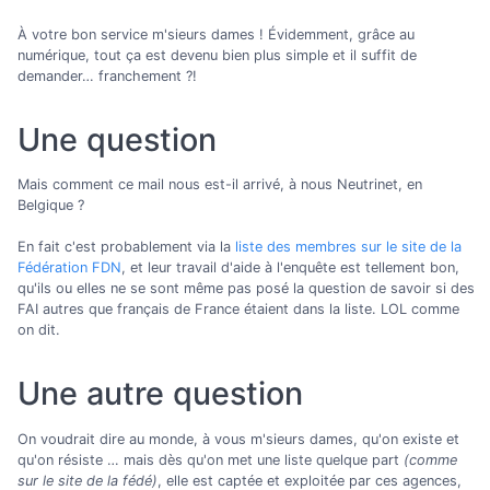
À votre bon service m'sieurs dames ! Évidemment, grâce au
numérique, tout ça est devenu bien plus simple et il suffit de
demander… franchement ?!
Une question
Mais comment ce mail nous est-il arrivé, à nous Neutrinet, en
Belgique ?
En fait c'est probablement via la
liste des membres sur le site de la
Fédération FDN
, et leur travail d'aide à l'enquête est tellement bon,
qu'ils ou elles ne se sont même pas posé la question de savoir si des
FAI autres que français de France étaient dans la liste. LOL comme
on dit.
Une autre question
On voudrait dire au monde, à vous m'sieurs dames, qu'on existe et
qu'on résiste … mais dès qu'on met une liste quelque part
(comme
sur le site de la fédé)
, elle est captée et exploitée par ces agences,