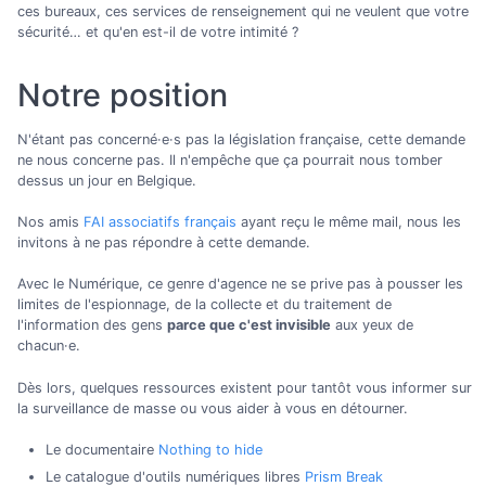
ces bureaux, ces services de renseignement qui ne veulent que votre
sécurité… et qu'en est-il de votre intimité ?
Notre position
N'étant pas concerné·e·s pas la législation française, cette demande
ne nous concerne pas. Il n'empêche que ça pourrait nous tomber
dessus un jour en Belgique.
Nos amis
FAI associatifs français
ayant reçu le même mail, nous les
invitons à ne pas répondre à cette demande.
Avec le Numérique, ce genre d'agence ne se prive pas à pousser les
limites de l'espionnage, de la collecte et du traitement de
l'information des gens
parce que c'est invisible
aux yeux de
chacun·e.
Dès lors, quelques ressources existent pour tantôt vous informer sur
la surveillance de masse ou vous aider à vous en détourner.
Le documentaire
Nothing to hide
Le catalogue d'outils numériques libres
Prism Break