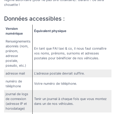
chouette !
Données accessibles :
Version
Équivalent physique
numérique
Renseignements
abonnés (nom,
En tant que FAI taxi & co, il nous faut connaître
prénom,
vos noms, prénoms, surnoms et adresses
adresse
postales pour bénéficier de nos véhicules.
postale,
pseudo, etc.)
adresse mail
L'adresse postale devrait suffire.
numéro de
Votre numéro de téléphone.
téléphone
journal de logs
de connexion
Tenir un journal à chaque fois que vous montez
(adresse IP et
dans un de nos véhicules.
horodatage)