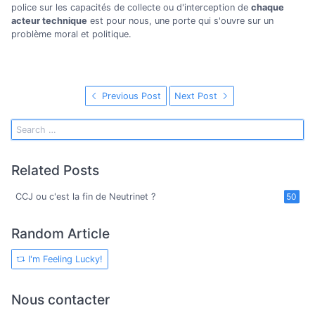
police sur les capacités de collecte ou d'interception de
chaque
acteur technique
est pour nous, une porte qui s'ouvre sur un
problème moral et politique.
Previous Post
Next Post
Related Posts
CCJ ou c'est la fin de Neutrinet ?
50
Random Article
I'm Feeling Lucky!
Nous contacter