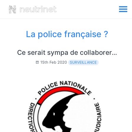
La police française ?
Ce serait sympa de collaborer…
15th Feb 2020
SURVEILLANCE