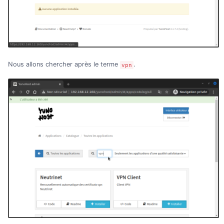
Nous allons chercher après le terme
.
vpn