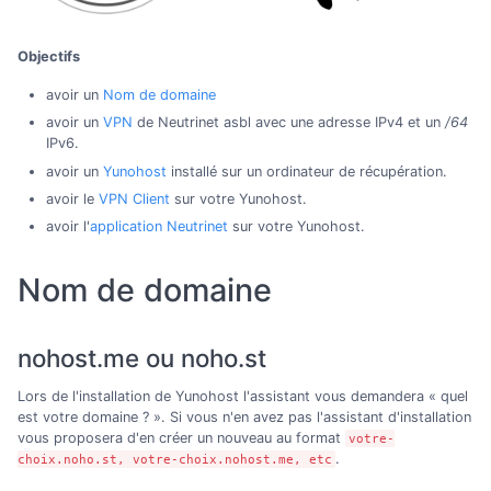
Objectifs
avoir un
Nom de domaine
avoir un
VPN
de Neutrinet asbl avec une adresse IPv4 et un
/64
IPv6.
avoir un
Yunohost
installé sur un ordinateur de récupération.
avoir le
VPN Client
sur votre Yunohost.
avoir l'
application Neutrinet
sur votre Yunohost.
Nom de domaine
nohost.me ou noho.st
Lors de l'installation de Yunohost l'assistant vous demandera « quel
est votre domaine ? ». Si vous n'en avez pas l'assistant d'installation
vous proposera d'en créer un nouveau au format
votre-
.
choix.noho.st, votre-choix.nohost.me, etc