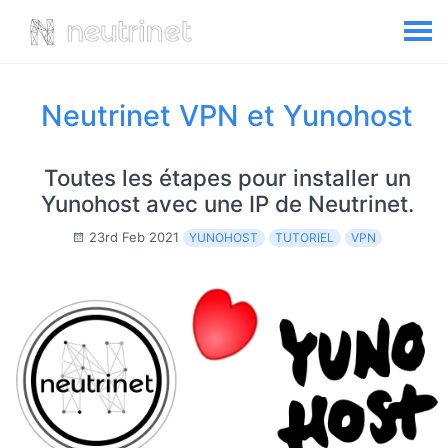
Neutrinet VPN et Yunohost
Toutes les étapes pour installer un
Yunohost avec une IP de Neutrinet.
23rd Feb 2021
YUNOHOST
TUTORIEL
VPN