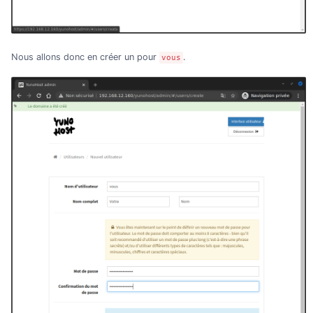
Nous allons donc en créer un pour
.
vous