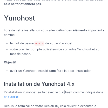
cela ne fonctionnera pas
.
Yunohost
Lors de cette installation vous allez définir des
éléments importants
comme
le mot de passe
de votre Yunohost
admin
votre premier compte utilisateur·ice sur votre Yunohost et son
mot de passe.
Objectif
avoir un Yunohost installé
sans
faire la post-installation
Installation de Yunohost 4.x
L'installation Yunohost se fait avec le curl|bash comme indiqué dans
ce tutoriel
Depuis le terminal de votre Debian 10, cela revient à exécuter la