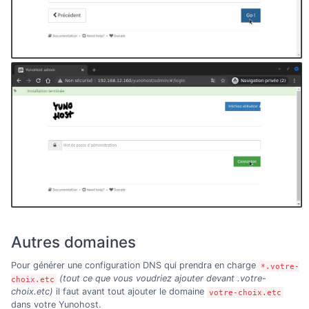
Autres domaines
Pour générer une configuration DNS qui prendra en charge
*.votre-
(tout ce que vous voudriez ajouter devant .votre-
choix.etc
choix.etc)
il faut avant tout ajouter le domaine
votre-choix.etc
dans votre Yunohost.