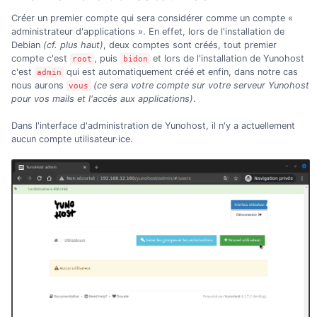
Créer un premier compte qui sera considérer comme un compte «
administrateur d'applications ». En effet, lors de l'installation de
Debian
(cf. plus haut)
, deux comptes sont créés, tout premier
compte c'est
, puis
et lors de l'installation de Yunohost
root
bidon
c'est
qui est automatiquement créé et enfin, dans notre cas
admin
nous aurons
(ce sera votre compte sur votre serveur Yunohost
vous
pour vos mails et l'accès aux applications)
.
Dans l'interface d'administration de Yunohost, il n'y a actuellement
aucun compte utilisateur·ice.