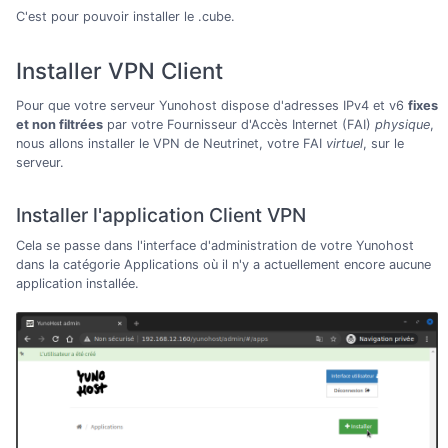
C'est pour pouvoir installer le .cube.
Installer VPN Client
Pour que votre serveur Yunohost dispose d'adresses IPv4 et v6
fixes
et non filtrées
par votre Fournisseur d'Accès Internet (FAI)
physique
,
nous allons installer le VPN de Neutrinet, votre FAI
virtuel
, sur le
serveur.
Installer l'application Client VPN
Cela se passe dans l'interface d'administration de votre Yunohost
dans la catégorie Applications où il n'y a actuellement encore aucune
application installée.