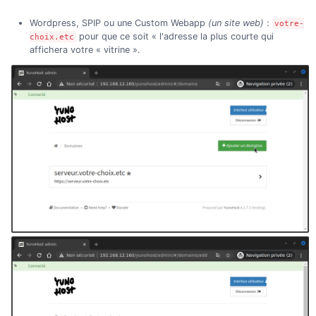
Wordpress, SPIP ou une Custom Webapp
(un site web)
:
votre-
pour que ce soit « l'adresse la plus courte qui
choix.etc
affichera votre « vitrine ».